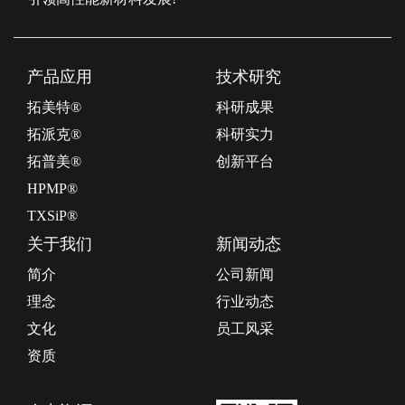
产品应用
技术研究
拓美特®
科研成果
拓派克®
科研实力
拓普美®
创新平台
HPMP®
TXSiP®
关于我们
新闻动态
简介
公司新闻
理念
行业动态
文化
员工风采
资质