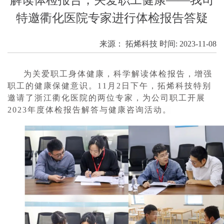
特邀衢化医院专家进行体检报告答疑
来源：
拓烯科技
时间:
2023-11-08
为关爱职工身体健康，科学解读体检报告，增强
职工的健康保健意识。11月2日下午，拓烯科技特别
邀请了浙江衢化医院的两位专家，为公司职工开展
2023年度体检报告解答与健康咨询活动。