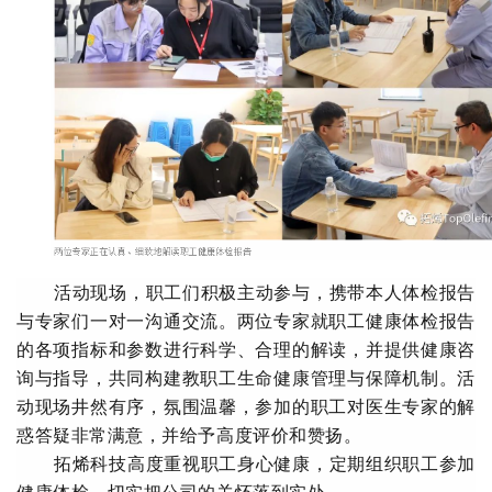
活动现场，职工
们
积极主动参与，携带本人体检报告
与专家们一对一沟通交流。两位专家就职工健康体检报告
的各项指标和参数进行科学、合理的解读，并提供健康咨
询与指导，共同构建教职工生命健康管理与保障机制。活
动现场井然有序，氛围温馨，参加的职工对医生专家的解
惑答疑非常满意，并给予高度评价和赞扬。
拓烯科技
高度重视职工身心健康，定期组织职工参加