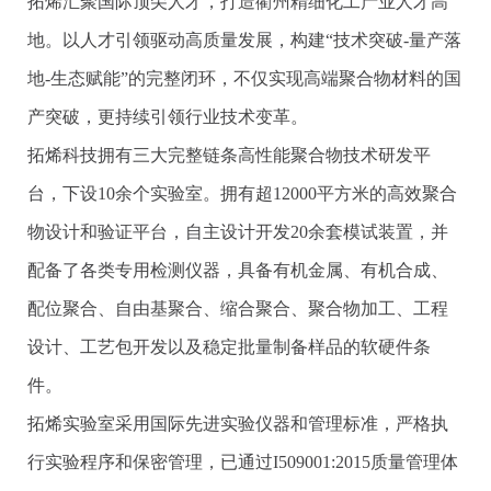
拓烯汇聚国际顶尖人才，打造衢州精细化工产业人才高
地。以人才引领驱动高质量发展，构建“技术突破-量产落
地-生态赋能”的完整闭环，不仅实现高端聚合物材料的国
产突破，更持续引领行业技术变革。
拓烯科技拥有三大完整链条高性能聚合物技术研发平
台，下设10余个实验室。拥有超12000平方米的高效聚合
物设计和验证平台，自主设计开发20余套模试装置，并
配备了各类专用检测仪器，具备有机金属、有机合成、
配位聚合、自由基聚合、缩合聚合、聚合物加工、工程
设计、工艺包开发以及稳定批量制备样品的软硬件条
件。
拓烯实验室采用国际先进实验仪器和管理标准，严格执
行实验程序和保密管理，已通过I509001:2015质量管理体