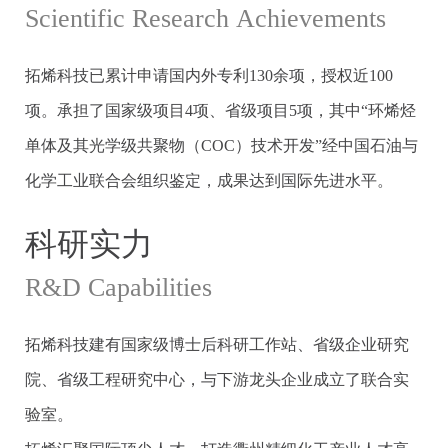
Scientific Research Achievements
拓烯科技已累计申请国内外专利130余项，授权近100
项。承担了国家级项目4项、省级项目5项，其中“环烯烃
单体及其光学级共聚物（COC）技术开发”经中国石油与
化学工业联合会组织鉴定，成果达到国际先进水平。
科研实力
R&D Capabilities
拓烯科技建有国家级博士后科研工作站、省级企业研究
院、省级工程研究中心，与下游龙头企业成立了联合实
验室。