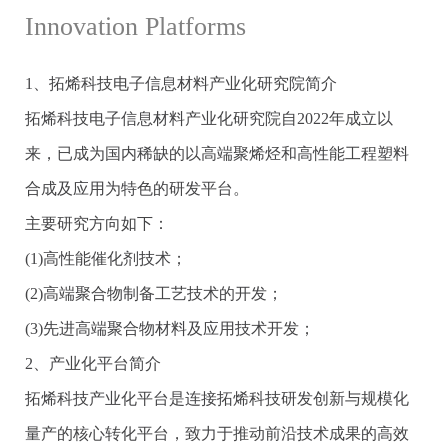
Innovation Platforms
1、拓烯科技电子信息材料产业化研究院简介
拓烯科技电子信息材料产业化研究院自2022年成立以
来，已成为国内稀缺的以高端聚烯烃和高性能工程塑料
合成及应用为特色的研发平台。
主要研究方向如下：
(1)高性能催化剂技术；
(2)高端聚合物制备工艺技术的开发；
(3)先进高端聚合物材料及应用技术开发；
2、产业化平台简介
拓烯科技产业化平台是连接拓烯科技研发创新与规模化
量产的核心转化平台，致力于推动前沿技术成果的高效