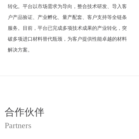
转化。平台以市场需求为导向，整合技术研发、导入客
户产品验证、产业孵化、量产配套、客户支持等全链条
服务。目前，平台已完成多项技术成果的产业转化，突
破多项进口材料替代瓶颈，为客户提供性能卓越的材料
解决方案。
合作伙伴
Partners