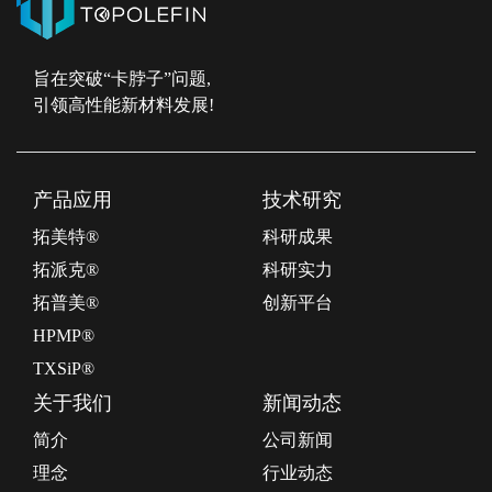
旨在突破“卡脖子”问题,
引领高性能新材料发展!
产品应用
技术研究
拓美特®
科研成果
拓派克®
科研实力
拓普美®
创新平台
HPMP®
TXSiP®
关于我们
新闻动态
简介
公司新闻
理念
行业动态