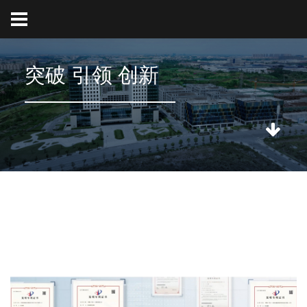
突破 引领 创新