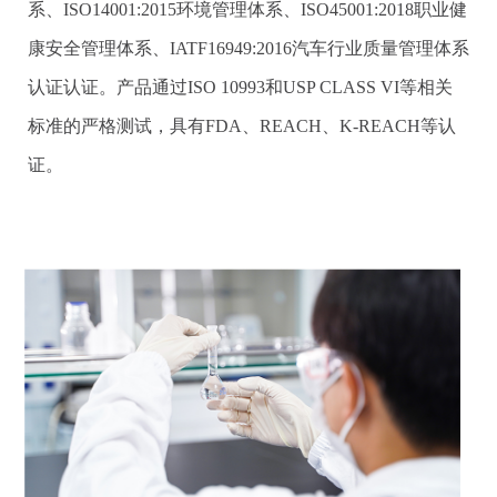
系、ISO14001:2015环境管理体系、ISO45001:2018职业健
康安全管理体系、IATF16949:2016汽车行业质量管理体系
认证认证。产品通过ISO 10993和USP CLASS VI等相关
标准的严格测试，具有FDA、REACH、K-REACH等认
证。