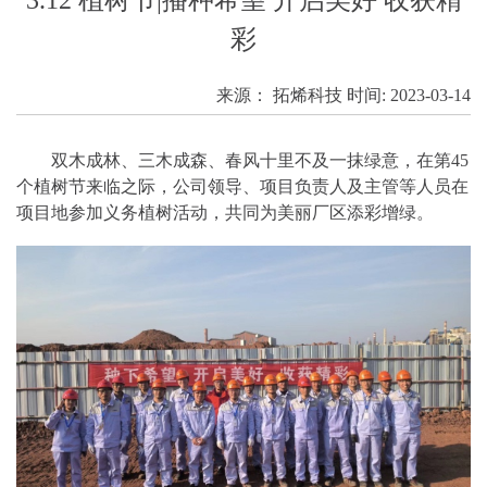
彩
来源：
拓烯科技
时间:
2023-03-14
双木成林、三木成森、春风十里不及一抹绿意，在第45
个植树节来临之际，公司领导、项目负责人及主管等人员在
项目地参加义务植树活动，共同为美丽厂区添彩增绿。