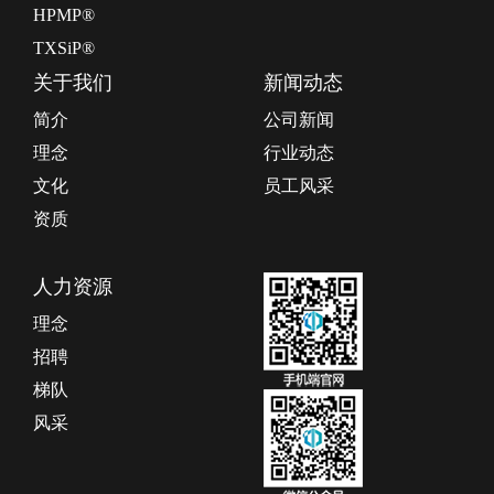
HPMP®
TXSiP®
关于我们
新闻动态
简介
公司新闻
理念
行业动态
文化
员工风采
资质
人力资源
理念
招聘
梯队
风采