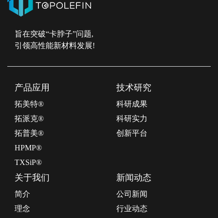
旨在突破“卡脖子”问题,
引领高性能新材料发展!
产品应用
技术研究
拓美特®
科研成果
拓派克®
科研实力
拓普美®
创新平台
HPMP®
TXSiP®
关于我们
新闻动态
简介
公司新闻
理念
行业动态