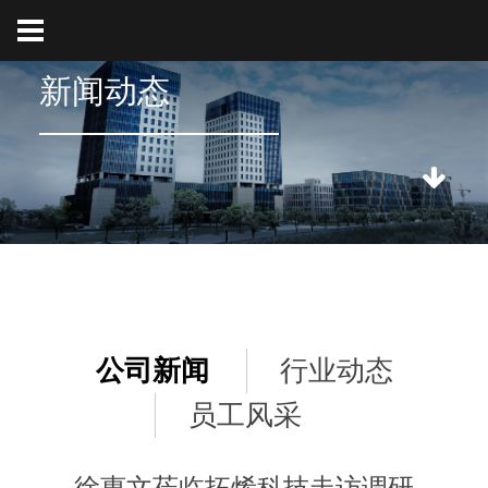
新闻动态
公司新闻
行业动态
员工风采
徐惠文莅临拓烯科技走访调研