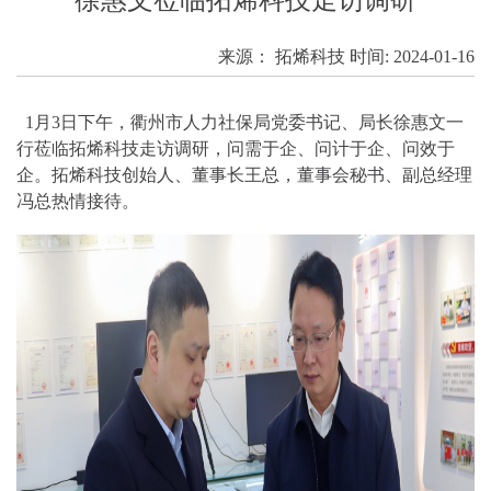
来源：
拓烯科技
时间:
2024-01-16
1月3日下午，衢州市人力社保局党委书记、局长徐惠文一
行莅临拓烯科技走访调研，问需于企、问计于企、问效于
企。拓烯科技创始人、董事长王总，董事会秘书、副总经理
冯总热情接待。